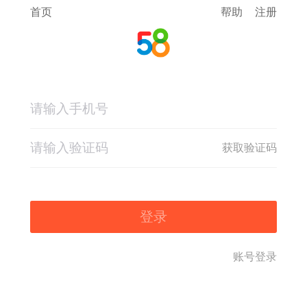
首页
帮助
注册
获取验证码
登录
账号登录