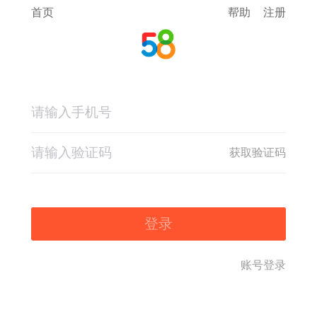
首页
帮助
注册
获取验证码
登录
账号登录