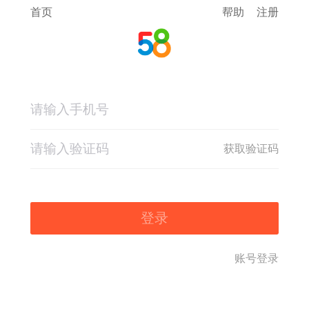
首页
帮助
注册
获取验证码
登录
账号登录