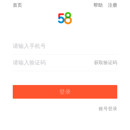
首页
帮助
注册
获取验证码
登录
账号登录