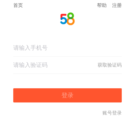
首页
帮助
注册
获取验证码
登录
账号登录